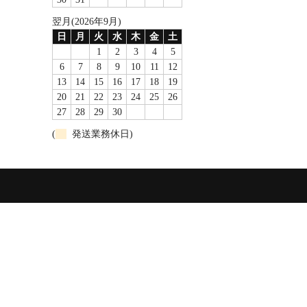
翌月(2026年9月)
日
月
火
水
木
金
土
1
2
3
4
5
6
7
8
9
10
11
12
13
14
15
16
17
18
19
20
21
22
23
24
25
26
27
28
29
30
(
発送業務休日)