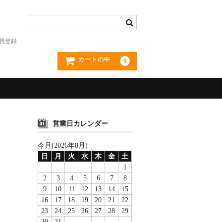
員登録
カートの中
0
営業日カレンダー
今月(2026年8月)
日
月
火
水
木
金
土
1
2
3
4
5
6
7
8
9
10
11
12
13
14
15
16
17
18
19
20
21
22
23
24
25
26
27
28
29
30
31