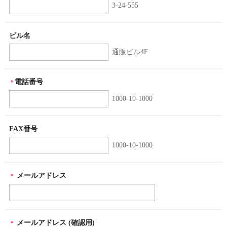
3-24-555
ビル名
通販ビル4F
電話番号
＊
1000-10-1000
FAX番号
1000-10-1000
メールアドレス
＊
メールアドレス (確認用)
＊