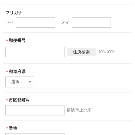
フリガナ
セイ
メイ
郵便番号
＊
100-1000
都道府県
＊
市区郡町村
＊
横浜市上北町
番地
＊